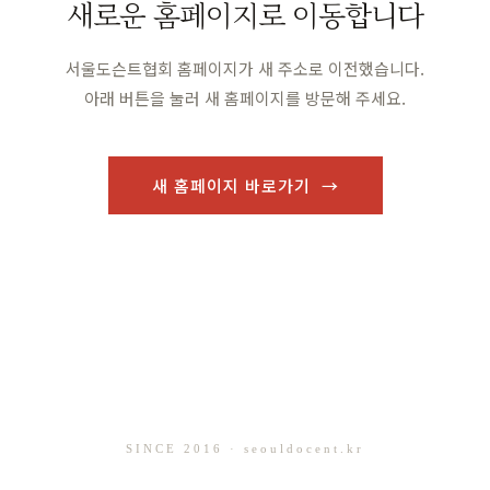
새로운 홈페이지로 이동합니다
서울도슨트협회 홈페이지가 새 주소로 이전했습니다.
아래 버튼을 눌러 새 홈페이지를 방문해 주세요.
새 홈페이지 바로가기 →
SINCE 2016 · seouldocent.kr