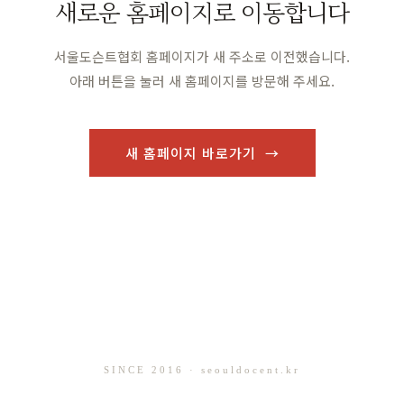
새로운 홈페이지로 이동합니다
서울도슨트협회 홈페이지가 새 주소로 이전했습니다.
아래 버튼을 눌러 새 홈페이지를 방문해 주세요.
새 홈페이지 바로가기 →
SINCE 2016 · seouldocent.kr